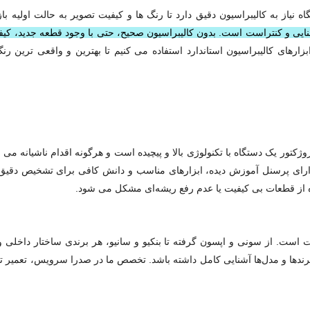
روشنایی و کنتراست است. بدون کالیبراسیون صحیح، حتی با وجود قطعه جدید، کی
رهای کالیبراسیون استاندارد استفاده می‌ کنیم تا بهترین و واقعی‌ ترین رنگ‌
کتور یک دستگاه با تکنولوژی بالا و پیچیده است و هرگونه اقدام ناشیانه می‌ ت
ارای پرسنل آموزش‌ دیده، ابزارهای مناسب و دانش کافی برای تشخیص دقی
ده از قطعات بی‌ کیفیت یا عدم رفع ریشه‌ای مشکل می‌ شود.
اوت است. از سونی و اپسون گرفته تا بنکیو و سانیو، هر برندی ساختار داخلی و
ن برندها و مدل‌ها آشنایی کامل داشته باشد. تخصص ما در صدرا سرویس، تعمیر ت