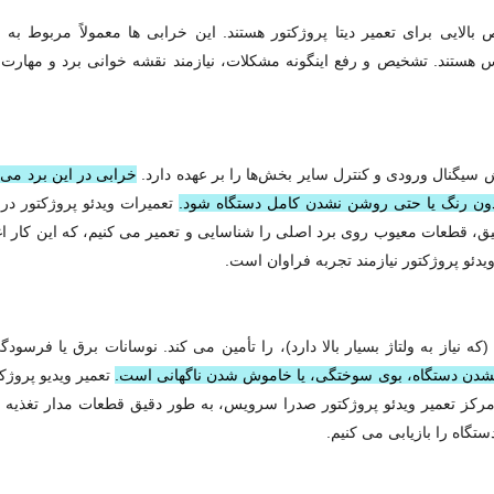
بالایی برای تعمیر دیتا پروژکتور هستند. این خرابی‌ ها معمولاً مربوط به
لس هستند. تشخیص و رفع اینگونه مشکلات، نیازمند نقشه‌ خوانی برد و مهارت‌ 
خرابی در این برد می‌ت
دون رنگ یا حتی روشن نشدن کامل دستگاه شود.
تعمیرات ویدئو پروژکتور در
، قطعات معیوب روی برد اصلی را شناسایی و تعمیر می‌ کنیم، که این کار اغ
ئو پروژکتور نیازمند تجربه فراوان است.
که نیاز به ولتاژ بسیار بالا دارد)، را تأمین می‌ کند. نوسانات برق یا فرسو
شدن دستگاه، بوی سوختگی، یا خاموش شدن ناگهانی است.
تعمیر ویدیو پروژکت
ر مرکز تعمیر ویدئو پروژکتور صدرا سرویس، به طور دقیق قطعات مدار تغذیه
تگاه را بازیابی می‌ کنیم.