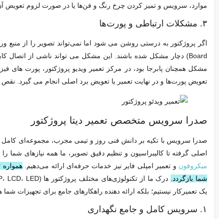
موارد، سرویس و تمیز کردن چرخ رنگ و فن‌ها یا در صورت لزوم تعویض آن‌ه
۳. مشکلات ارتباطی و پورت‌ها
Board) دچار مشکل شده باشند. این مشکل می‌ تواند ناشی از اتصال کاب
مشکل همچنان پابرجا بود، در مرکز تعمیر ویدیو پروژکتور، پورت‌ های ف
تعویض پورت‌ها و در نهایت تعمیر یا تعویض برد اصلی انجام می‌ گیرد. نقص در
صدرا سرویس متخصص تعمیر دیتا پروژکتور
صدرا سرویس با تکیه بر دانش فنی روز و تیمی مجرب، مجموعه‌ای کامل از خ
اصلی گرفته تا کالیبراسیون و تنظیم دقیق تصویر، ما همه نیازهای شما را
میکروفون
و تعمیر امپلی فایر نیز خدمات حرفه‌ای ارائه می‌دهیم.
همواره ت
شما بازگردد.
یک تعمیرکار نیستیم؛ بلکه ارائه‌ دهنده راهکارهای جامع برای تجهیزات شما ه
۱. سرویس‌ کامل و جامع نگهداری