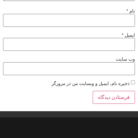
نام
*
ایمیل
*
وب‌ سایت
ذخیره نام، ایمیل و وبسایت من در مرورگر