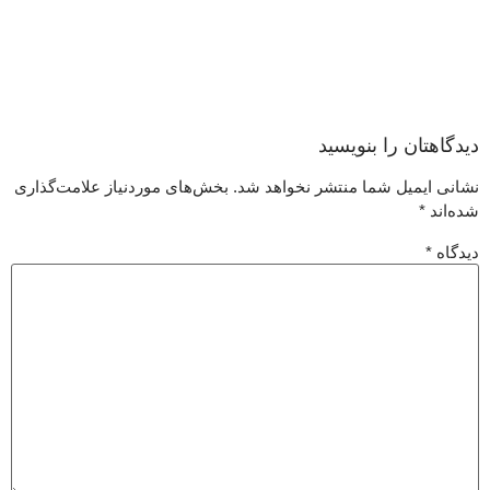
دیدگاهتان را بنویسید
نشانی ایمیل شما منتشر نخواهد شد.
بخش‌های موردنیاز علامت‌گذاری
شده‌اند
*
دیدگاه
*