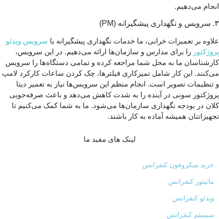
انجام می‌دهیم.
۳. سرویس و نگهداری پیشگیرانه (PM)
علاوه بر تعمیرات خرابی، ما خدمات نگهداری پیشگیرانه یا
سرویس ویدئو
پروژکتور
را برای مدارس و سازمان‌ها ارائه می‌دهیم. در این سرویس،
کارشناسان ما به محل شما مراجعه کرده و تمامی دستگاه‌ها را سرویس
می‌کنند. این کار شامل تمیزکاری فیلترها، چک کردن ساعات کارکرد لامپ
و تنظیمات تصویر است. انجام منظم این سرویس‌ها نیاز به تعمیر دیتا
پروژکتور سونی در آینده را به شدت کاهش می‌دهد و باعث صرفه‌جویی
کلان در بودجه نگهداری سازمان‌ها می‌شود. ما به شما کمک می‌کنیم تا
تجهیزاتتان همیشه آماده به کار باشند.
لینک های مفید ما
خرید میکروفون کنفرانس
مانیتور کنفرانس
ویدئو کنفرانس
سیستم کنفرانس