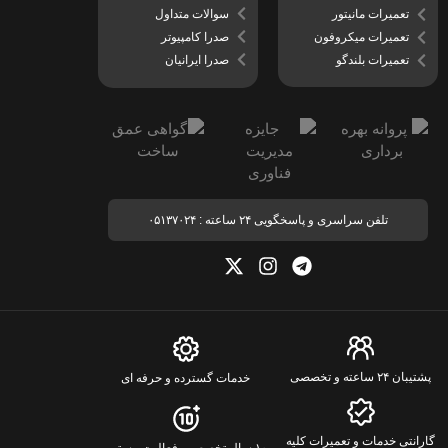
سوالات متداول
تعمیرات مانیتور
صدرا کامپیوتر
تعمیرات میکروفون
صدرا ایرانیان
تعمیرات بلندگو
تلفن سراسری و پاسخگویی ۲۴ ساعته : ۰۵۱۳۷۰۲۴
پشتیبان ۲۴ ساعته و تخصصی
خدمات گسترده و حرفه ای
گارانتی خدمات و تعمیرات کلیه
۱۰ سال تخصص و فعالیت مستمر