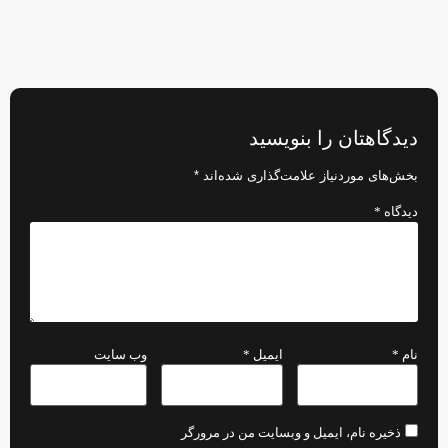
دیدگاهتان را بنویسید
بخش‌های موردنیاز علامت‌گذاری شده‌اند
*
دیدگاه
*
نام
*
ایمیل
*
وب‌ سایت
ذخیره نام، ایمیل و وبسایت من در مرورگر