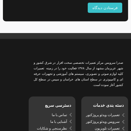
صدرا سرویس مرکز تعمیرات تخصصی سخت افزار در شرق کشور و
شهر عزیزمان مشهد از سال ١٣٧٨ فعالیت خود را در زمینه تعمیرات
کلیه لوازم صوتی و تصویری، سیستم های آموزشی و تجهیزات حرفه
ای و کامپیوتری در سطح استان های خراسان و سپس در سطح کل
کشور آغاز نموده است.
دسترسی سریع
دسته بندی خدمات
تماس با ما
تعمیرات ویدئو پروژکتور
آشنایی با ما
سرویس ویدئو پروژکتور
نظرسنجی و شکایات
تعمیرات تلویزیون