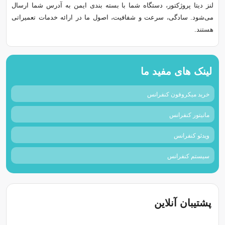
لنز دیتا پروژکتور، دستگاه شما با بسته‌ بندی ایمن به آدرس شما ارسال
می‌شود. سادگی، سرعت و شفافیت، اصول ما در ارائه خدمات تعمیراتی
هستند.
لینک های مفید ما
خرید میکروفون کنفرانس
مانیتور کنفرانس
ویدئو کنفرانس
سیستم کنفرانس
پشتیبان آنلاین