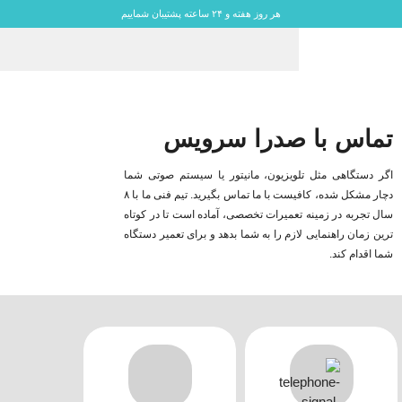
هر روز هفته و ۲۴ ساعته پشتیبان شماییم
تماس با صدرا سرویس
اگر دستگاهی مثل تلویزیون، مانیتور یا سیستم صوتی شما
دچار مشکل شده، کافیست با ما تماس بگیرید. تیم فنی ما با ۸
سال تجربه در زمینه تعمیرات تخصصی، آماده است تا در کوتاه‌
ترین زمان راهنمایی لازم را به شما بدهد و برای تعمیر دستگاه
شما اقدام کند.