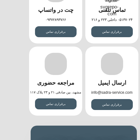
تماس تلفنی
چت در واتساپ
۰۵۱۳۷۰۲۴ داخلی ۲۲۳ و ۲۱۶
۰۹۳۷۲۸۹۳۷۶۶
برقراری تماس
برقراری تماس
ارسال ایمیل
مراجعه حضوری
info@sadra-service.com
مشهد، بین صادقی ۲۱ و ۲۳ پلاک ۱۱۷
برقراری تماس
برقراری تماس