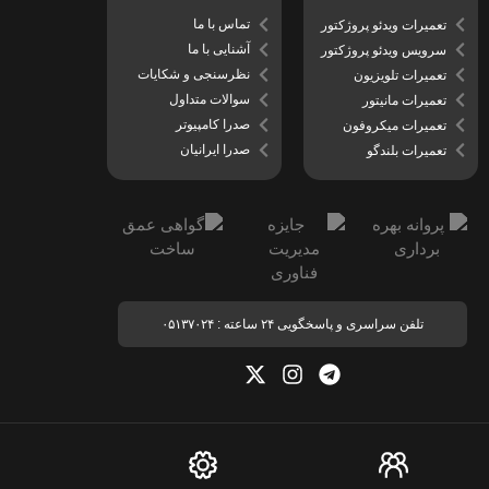
تماس با ما
تعمیرات ویدئو پروژکتور
آشنایی با ما
سرویس ویدئو پروژکتور
نظرسنجی و شکایات
تعمیرات تلویزیون
سوالات متداول
تعمیرات مانیتور
صدرا کامپیوتر
تعمیرات میکروفون
صدرا ایرانیان
تعمیرات بلندگو
تلفن سراسری و پاسخگویی ۲۴ ساعته : ۰۵۱۳۷۰۲۴