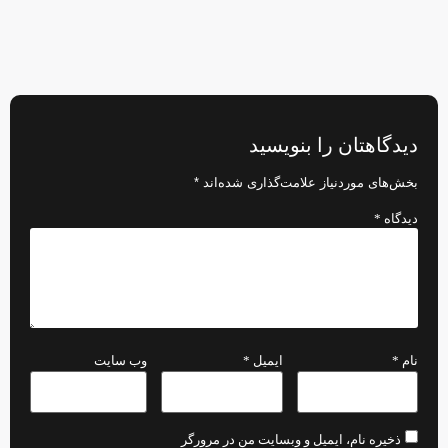
دیدگاهتان را بنویسید
بخش‌های موردنیاز علامت‌گذاری شده‌اند
*
دیدگاه
*
نام
*
ایمیل
*
وب‌ سایت
ذخیره نام، ایمیل و وبسایت من در مرورگر