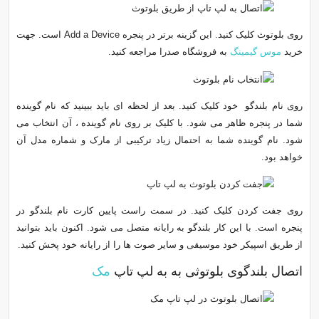
روی بلوتوث کلیک کنید. این گزینه برتر در پنجره Add a Device است. جهت
خرید
موس گیمینگ
به فروشگاه صدرا مراجعه کنید.
روی نام بلندگو خود کلیک کنید. بعد از لحظه ای باید ببینید که نام گوینده
شما در پنجره ظاهر می شود. با کلیک بر روی نام گوینده ، آن انتخاب می
شود. نام گوینده شما به احتمال زیاد ترکیبی از مارک و شماره مدل آن
خواهد بود.
روی جفت کردن کلیک کنید. در سمت راست پایین کارت نام بلندگو در
پنجره است. با این کار بلندگو به رایانه متصل می شود. اکنون باید بتوانید
از طریق اسپیکر خود موسیقی و سایر صوت ها را از رایانه خود پخش کنید.
اتصال بلندگوی بلوتوثی به به لپ تاپ
مک