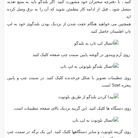
کنید ، با دفترچه سخنران خود مشورت کنید. اگر بلندگو باید به منبع تغذیه
متصل شود ، قبل از ادامه کار مطمئن شوید که آن را به برق وصل کرده
اید.
همچنین می خواهید هنگام جفت شدن از نزدیک بودن بلندگوی خود به لپ
تاپ اطمینان حاصل کنید.
روی آرم ویندوز در گوشه پایین سمت چپ صفحه کلیک کنید.
روی تنظیمات تصویر با شکل چرخدنده کلیک کنید. در سمت چپ و پایین
پنجره Start است.
روی دستگاه ها کلیک کنید. این گزینه نزدیک بالای صفحه تنظیمات است.
روی گزینه بلوتوث و سایر دستگاهها کلیک کنید. این یک برگه در سمت چپ