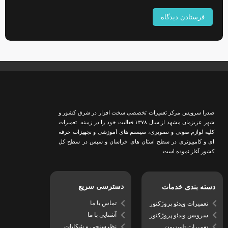
صدرا سرویس مرکز تعمیرات تخصصی سخت افزار در شرق کشور و
شهر عزیزمان مشهد از سال ١٣٧٨ فعالیت خود را در زمینه تعمیرات
کلیه لوازم صوتی و تصویری، سیستم های آموزشی و تجهیزات حرفه
ای و کامپیوتری در سطح استان های خراسان و سپس در سطح کل
کشور آغاز نموده است.
دسترسی سریع
دسته بندی خدمات
تماس با ما
تعمیرات ویدئو پروژکتور
آشنایی با ما
سرویس ویدئو پروژکتور
نظرسنجی و شکایات
تعمیرات تلویزیون