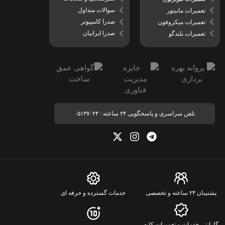
سوالات متداول
تعمیرات مانیتور
صدرا کامپیوتر
تعمیرات میکروفون
صدرا ایرانیان
تعمیرات بلندگو
تلفن سراسری و پاسخگویی ۲۴ ساعته : ۰۵۱۳۷۰۲۴
پشتیبان ۲۴ ساعته و تخصصی
خدمات گسترده و حرفه ای
گارانتی خدمات و تعمیرات کلیه