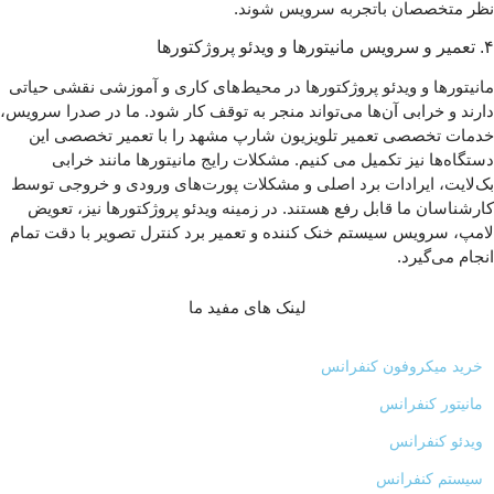
نظر متخصصان باتجربه سرویس شوند.
۴. تعمیر و سرویس مانیتورها و ویدئو پروژکتورها
مانیتورها و ویدئو پروژکتورها در محیط‌های کاری و آموزشی نقشی حیاتی
دارند و خرابی آن‌ها می‌تواند منجر به توقف کار شود. ما در صدرا سرویس،
خدمات تخصصی تعمیر تلویزیون شارپ مشهد را با تعمیر تخصصی این
دستگاه‌ها نیز تکمیل می‌ کنیم. مشکلات رایج مانیتورها مانند خرابی
بک‌لایت، ایرادات برد اصلی و مشکلات پورت‌های ورودی و خروجی توسط
کارشناسان ما قابل رفع هستند. در زمینه ویدئو پروژکتورها نیز، تعویض
لامپ، سرویس سیستم خنک‌ کننده و تعمیر برد کنترل تصویر با دقت تمام
انجام می‌گیرد.
لینک های مفید ما
خرید میکروفون کنفرانس
مانیتور کنفرانس
ویدئو کنفرانس
سیستم کنفرانس