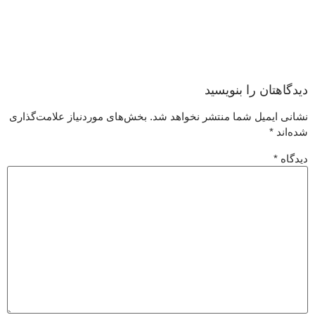
دیدگاهتان را بنویسید
نشانی ایمیل شما منتشر نخواهد شد.
بخش‌های موردنیاز علامت‌گذاری
شده‌اند
*
دیدگاه
*