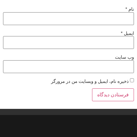
نام
*
ایمیل
*
وب‌ سایت
ذخیره نام، ایمیل و وبسایت من در مرورگر